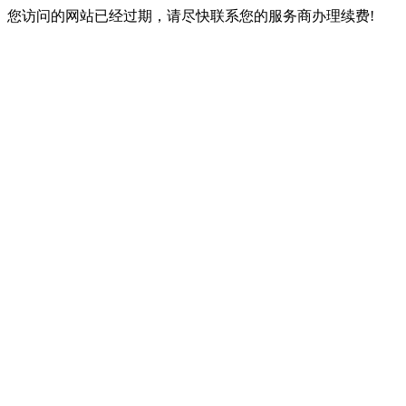
您访问的网站已经过期，请尽快联系您的服务商办理续费!