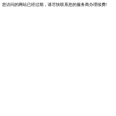
您访问的网站已经过期，请尽快联系您的服务商办理续费!